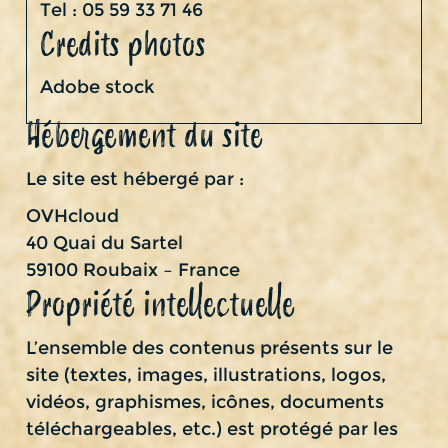
Tel : 05 59 33 71 46
Credits photos
Adobe stock
Hébergement du site
Le site est hébergé par :
OVHcloud
40 Quai du Sartel
59100 Roubaix – France
Propriété intellectuelle
L’ensemble des contenus présents sur le
site (textes, images, illustrations, logos,
vidéos, graphismes, icônes, documents
téléchargeables, etc.) est protégé par les