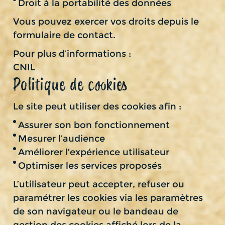
Droit à la portabilité des données
Vous pouvez exercer vos droits depuis le
formulaire de contact.
Pour plus d’informations :
CNIL
Politique de cookies
Le site peut utiliser des cookies afin :
Assurer son bon fonctionnement
Mesurer l’audience
Améliorer l’expérience utilisateur
Optimiser les services proposés
L’utilisateur peut accepter, refuser ou
paramétrer les cookies via les paramètres
de son navigateur ou le bandeau de
gestion des cookies affiché lors de la