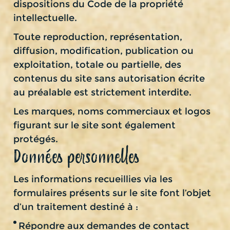
dispositions du Code de la propriété
intellectuelle.
Toute reproduction, représentation,
diffusion, modification, publication ou
exploitation, totale ou partielle, des
contenus du site sans autorisation écrite
au préalable est strictement interdite.
Les marques, noms commerciaux et logos
figurant sur le site sont également
protégés.
Données personnelles
Les informations recueillies via les
formulaires présents sur le site font l’objet
d’un traitement destiné à :
Répondre aux demandes de contact