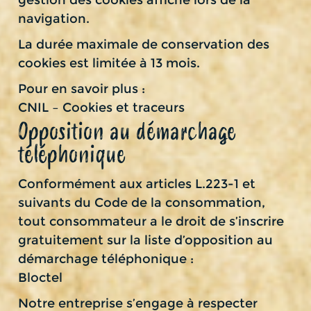
navigation.
La durée maximale de conservation des
cookies est limitée à 13 mois.
Pour en savoir plus :
CNIL – Cookies et traceurs
Opposition au démarchage
téléphonique
Conformément aux articles L.223-1 et
suivants du Code de la consommation,
tout consommateur a le droit de s’inscrire
gratuitement sur la liste d’opposition au
démarchage téléphonique :
Bloctel
Notre entreprise s’engage à respecter