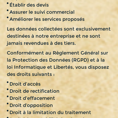
Établir des devis
Assurer le suivi commercial
Améliorer les services proposés
Les données collectées sont exclusivement
destinées à notre entreprise et ne sont
jamais revendues à des tiers.
Conformément au Règlement Général sur
la Protection des Données (RGPD) et à la
loi Informatique et Libertés, vous disposez
des droits suivants :
Droit d’accès
Droit de rectification
Droit d’effacement
Droit d’opposition
Droit à la limitation du traitement