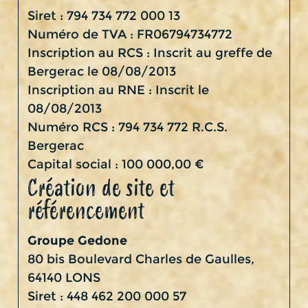
Siret : 794 734 772 000 13
Numéro de TVA : FR06794734772
Inscription au RCS : Inscrit au greffe de
Bergerac le 08/08/2013
Inscription au RNE : Inscrit le
08/08/2013
Numéro RCS : 794 734 772 R.C.S.
Bergerac
Capital social : 100 000,00 €
Création de site et
référencement
Groupe Gedone
80 bis Boulevard Charles de Gaulles,
64140 LONS
Siret : 448 462 200 000 57