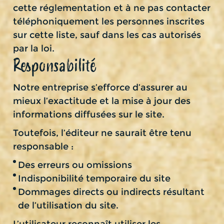
cette réglementation et à ne pas contacter
téléphoniquement les personnes inscrites
sur cette liste, sauf dans les cas autorisés
par la loi.
Responsabilité
Notre entreprise s’efforce d’assurer au
mieux l’exactitude et la mise à jour des
informations diffusées sur le site.
Toutefois, l’éditeur ne saurait être tenu
responsable :
Des erreurs ou omissions
Indisponibilité temporaire du site
Dommages directs ou indirects résultant
de l’utilisation du site.
L’utilisateur reconnaît utiliser les